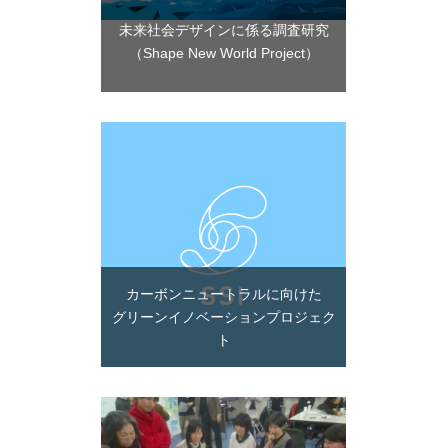
未来社会デザインに係る調査研究
（Shape New World Project）
カーボンニュートラルに向けた
グリーンイノベーションプロジェク
ト