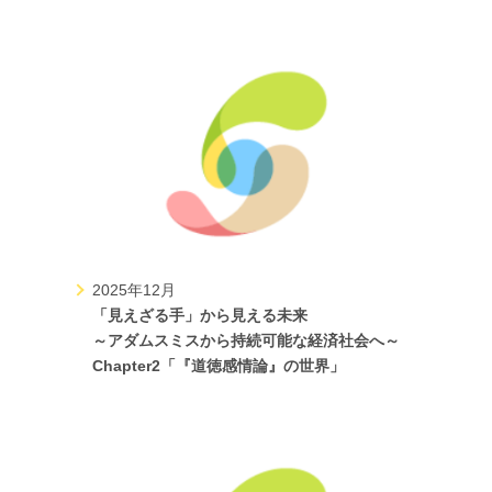
2025年12月
「見えざる手」から見える未来
～アダムスミスから持続可能な経済社会へ～
Chapter2「『道徳感情論』の世界」