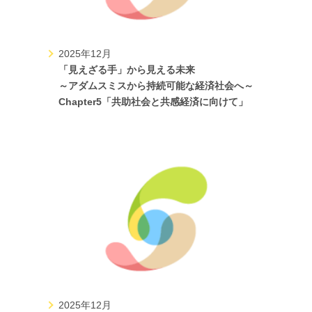
2025年12月
「見えざる手」から見える未来
～アダムスミスから持続可能な経済社会へ～
Chapter5「共助社会と共感経済に向けて」
2025年12月