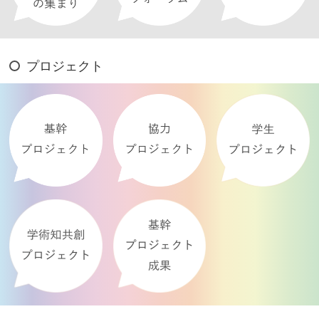
プロジェクト