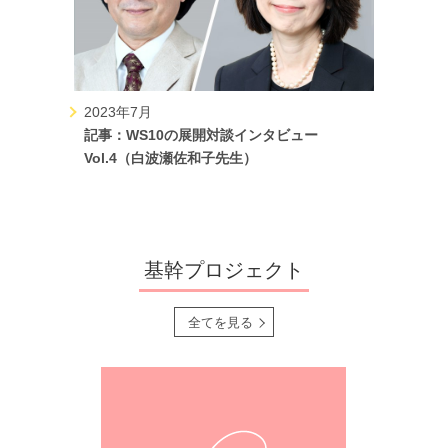
2023年7月
記事：WS10の展開対談インタビュー
Vol.4（白波瀬佐和子先生）
基幹プロジェクト
全てを見る