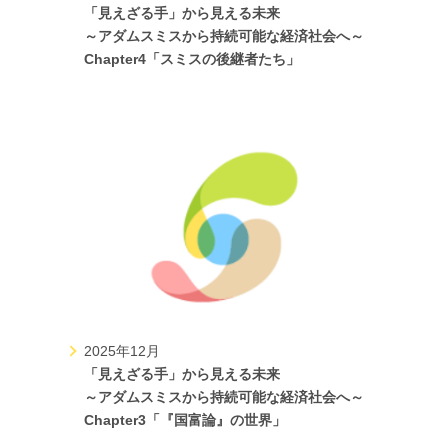
「見えざる手」から見える未来
～アダムスミスから持続可能な経済社会へ～
Chapter4「スミスの後継者たち」
2025年12月
「見えざる手」から見える未来
～アダムスミスから持続可能な経済社会へ～
Chapter3「『国富論』の世界」