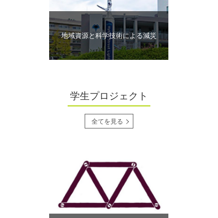
地域資源と科学技術による減災
学生プロジェクト
全てを見る