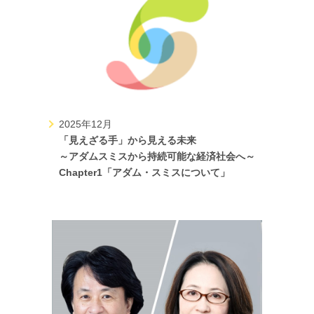
2025年12月
「見えざる手」から見える未来
～アダムスミスから持続可能な経済社会へ～
Chapter1「アダム・スミスについて」