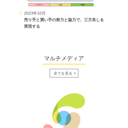
2023年10月
売り手と買い手の努力と協力で、三方良しを
実現する
マルチメディア
全てを見る