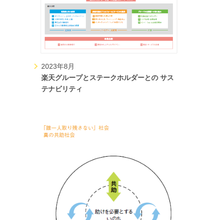
2023年8月
楽天グループとステークホルダーとの サス
テナビリティ