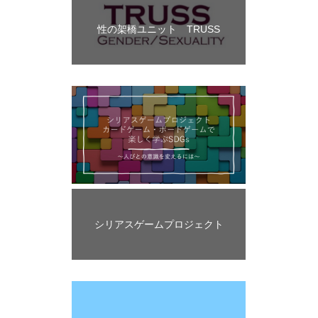
性の架橋ユニット TRUSS
シリアスゲームプロジェクト