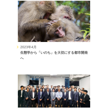
2023年4月
生態学から「いのち」を大切にする都市開発
へ