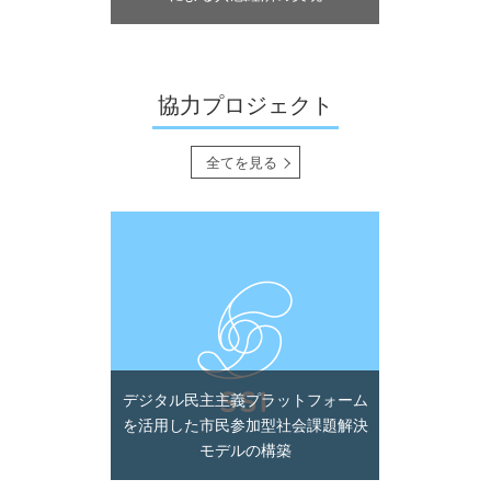
協力プロジェクト
全てを見る
デジタル民主主義プラットフォーム
を活用した市民参加型社会課題解決
モデルの構築