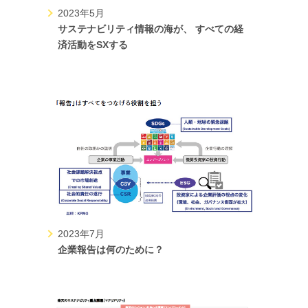
2023年5月
サステナビリティ情報の海が、 すべての経
済活動をSXする
2023年7月
企業報告は何のために？