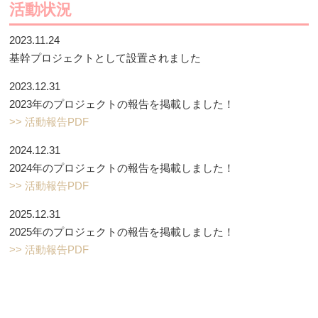
活動状況
2023.11.24
基幹プロジェクトとして設置されました
2023.12.31
2023年のプロジェクトの報告を掲載しました！
>> 活動報告PDF
2024.12.31
2024年のプロジェクトの報告を掲載しました！
>> 活動報告PDF
2025.12.31
2025年のプロジェクトの報告を掲載しました！
>> 活動報告PDF