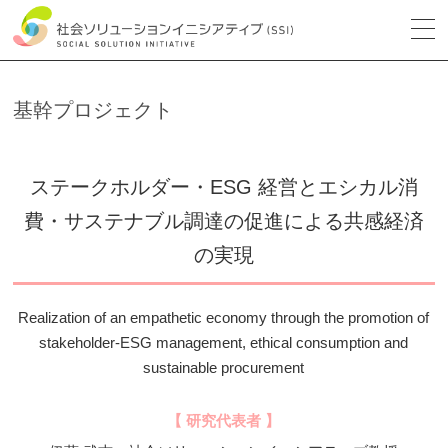
基幹プロジェクト
ステークホルダー・ESG 経営とエシカル消
費・サステナブル調達の促進による共感経済
の実現
Realization of an empathetic economy through the promotion of
stakeholder-ESG management, ethical consumption and
sustainable procurement
【 研究代表者 】