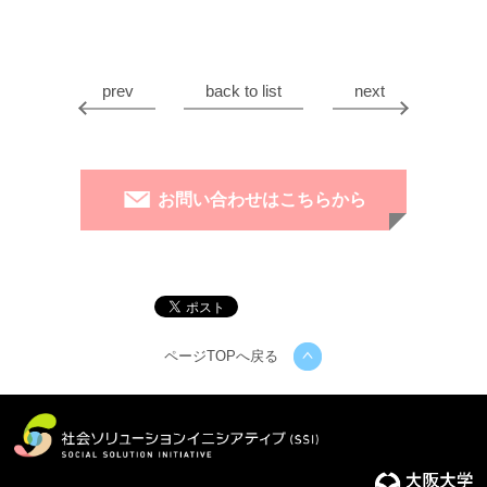
prev
back to list
next
お問い合わせはこちらから
ページTOPへ戻る