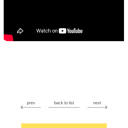
prev
back to list
next