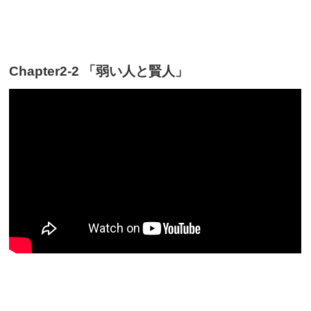
Chapter2-2 「弱い人と賢人」