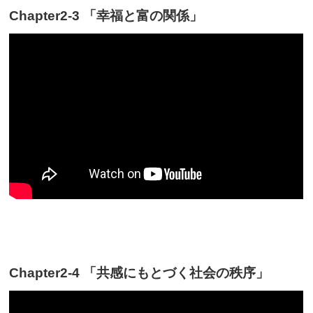
Chapter2-3 「幸福と富の関係」
Chapter2-4 「共感にもとづく社会の秩序」