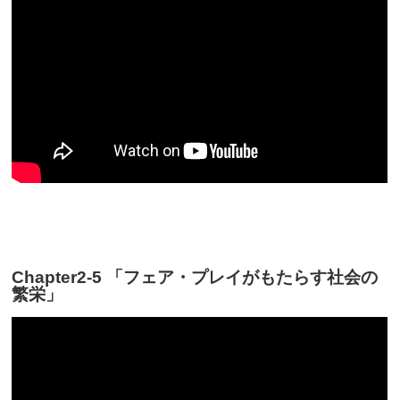
Chapter2-5 「フェア・プレイがもたらす社会の
繁栄」